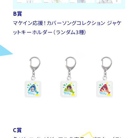
B賞
マケイン応援！カバーソングコレクション ジャケ
ットキーホルダー（ランダム3種）
C賞