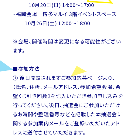
10月20日(日) 14:00～17:00
・福岡会場 博多マルイ 3階イベントスペース
10月26日(土) 12:00～18:00
※会場、開催時間は変更になる可能性がござい
ます。
■参加方法
① 後日開設されますご参加応募ページより、
【氏名、住所、メールアドレス、参加希望会場、希
望くじ引き回数】を記入いただき参加申し込みを
行ってください。後日、抽選会にご参加いただけ
るお時間や整理番号などを記載した本抽選会に
関する参加案内メールをご登録いただいたアド
レスに送付させていただきます。