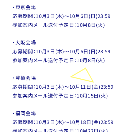
・東京会場
応募期間：10月3日(木)～10月6日(日)23:59
参加案内メール送付予定日：10月8日(火)
・大阪会場
応募期間：10月3日(木)～10月6日(日)23:59
参加案内メール送付予定日：10月8日(火)
・豊橋会場
応募期間：10月3日(木)～10月11日(金)23:59
参加案内メール送付予定日：10月15日(火)
・福岡会場
応募期間：10月3日(木)～10月18日(金)23:59
参加案内メール送付予定日：10月22日(火)