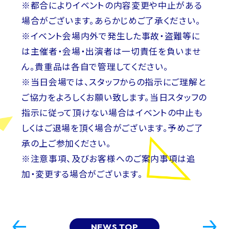
※都合によりイベントの内容変更や中止がある
場合がございます。あらかじめご了承ください。
※イベント会場内外で発生した事故・盗難等に
は主催者・会場・出演者は一切責任を負いませ
ん。貴重品は各自で管理してください。
※当日会場では、スタッフからの指示にご理解と
ご協力をよろしくお願い致します。当日スタッフの
指示に従って頂けない場合はイベントの中止も
しくはご退場を頂く場合がございます。予めご了
承の上ご参加ください。
※注意事項、及びお客様へのご案内事項は追
加・変更する場合がございます。
NEWS TOP