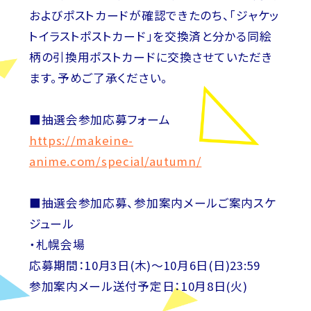
およびポストカードが確認できたのち、「ジャケッ
トイラストポストカード」を交換済と分かる同絵
柄の引換用ポストカードに交換させていただき
ます。予めご了承ください。
■抽選会参加応募フォーム
https://makeine-
anime.com/special/autumn/
■抽選会参加応募、参加案内メールご案内スケ
ジュール
・札幌会場
応募期間：10月3日(木)～10月6日(日)23:59
参加案内メール送付予定日：10月8日(火)