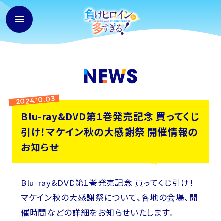
2024.10.03
Blu-ray&DVD第1巻発売記念 買ってくじ
引け！マケイン秋の大感謝祭 開催情報の
お知らせ
Blu-ray&DVD第1巻発売記念 買ってくじ引け！
マケイン秋の大感謝祭について、各地の会場、開
催時間などの詳細をお知らせいたします。